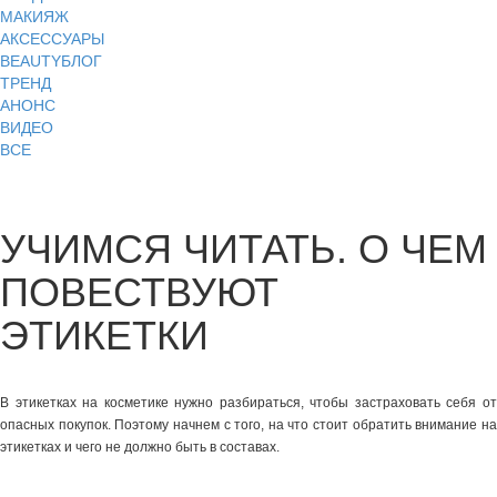
МАКИЯЖ
АКСЕССУАРЫ
BEAUTYБЛОГ
ТРЕНД
АНОНС
ВИДЕО
ВСЕ
УЧИМСЯ ЧИТАТЬ. О ЧЕМ
ПОВЕСТВУЮТ
ЭТИКЕТКИ
В этикетках на косметике нужно разбираться, чтобы застраховать себя от
опасных покупок. Поэтому начнем с того, на что стоит обратить внимание на
этикетках и чего не должно быть в составах.