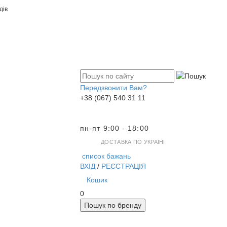
дів
Передзвонити Вам?
+38 (067) 540 31 11
пн-пт 9:00 - 18:00
ДОСТАВКА ПО УКРАЇНІ
список бажань
ВХІД
/
РЕЄСТРАЦІЯ
Кошик
0
Пошук по бренду