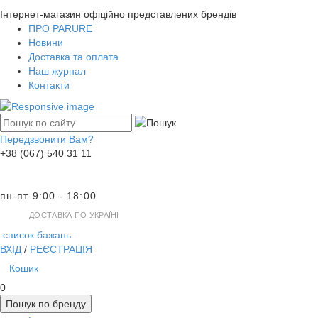
Інтернет-магазин офіційно представлених брендів
ПРО PARURE
Новини
Доставка та оплата
Наш журнал
Контакти
Передзвонити Вам?
+38 (067) 540 31 11
пн-пт 9:00 - 18:00
ДОСТАВКА ПО УКРАЇНІ
список бажань
ВХІД
/
РЕЄСТРАЦІЯ
Кошик
0
Пошук по бренду