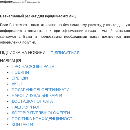
информации об оплате.
Безналичный расчет для юридических лиц
Если Вы желаете оплатить заказ по безналичному расчету, укажите данную
информацию в комментариях, при оформлении заказа – мы обязательно
свяжемся с Вами и предоставим необходимый пакет документов для
оформления покупки.
ПІДПИСКА НА НОВИНИ
ПІДПИСАТИСЯ
НАВІГАЦІЯ
ПРО НАС/СПІВПРАЦЯ
НОВИНИ
БРЕНДИ
АКЦІЇ
ПОДАРУНКОВІ СЕРТИФІКАТИ
НАКОПИЧУВАЛЬНІ КАРТИ
ДОСТАВКА І ОПЛАТА
НАШ ЖУРНАЛ
ДОГОВІР ПУБЛІЧНОЇ ОФЕРТИ
ПОЛІТИКА КОНФІДЕНЦІЙНОСТІ
КОНТАКТИ