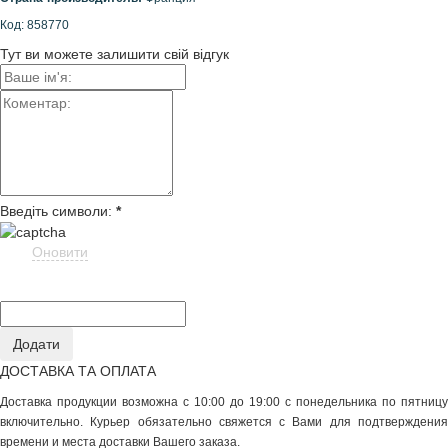
Код: 858770
Тут ви можете залишити свій відгук
Введіть символи:
*
Оновити
ДОСТАВКА ТА ОПЛАТА
Доставка продукции возможна с 10:00 до 19:00 с понедельника по пятницу
включительно. Курьер обязательно свяжется с Вами для подтверждения
времени и места доставки Вашего заказа.