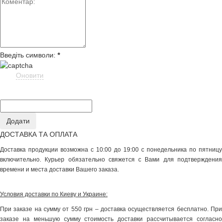
Введіть символи:
*
Оновити
ДОСТАВКА ТА ОПЛАТА
Доставка продукции возможна с 10:00 до 19:00 с понедельника по пятницу
включительно. Курьер обязательно свяжется с Вами для подтверждения
времени и места доставки Вашего заказа.
Условия доставки по Киеву и Украине:
При заказе на сумму от 550 грн – доставка осуществляется бесплатно. При
заказе на меньшую сумму стоимость доставки рассчитывается согласно