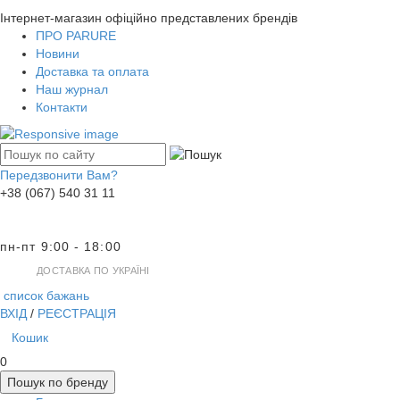
Інтернет-магазин офіційно представлених брендів
ПРО PARURE
Новини
Доставка та оплата
Наш журнал
Контакти
Передзвонити Вам?
+38 (067) 540 31 11
пн-пт 9:00 - 18:00
ДОСТАВКА ПО УКРАЇНІ
список бажань
ВХІД
/
РЕЄСТРАЦІЯ
Кошик
0
Пошук по бренду