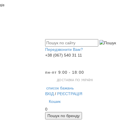
дів
Передзвонити Вам?
+38 (067) 540 31 11
пн-пт 9:00 - 18:00
ДОСТАВКА ПО УКРАЇНІ
список бажань
ВХІД
/
РЕЄСТРАЦІЯ
Кошик
0
Пошук по бренду