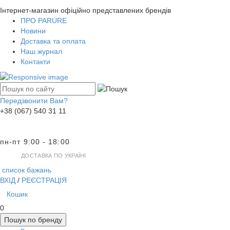
Інтернет-магазин офіційно представлених брендів
ПРО PARURE
Новини
Доставка та оплата
Наш журнал
Контакти
Передзвонити Вам?
+38 (067) 540 31 11
пн-пт 9:00 - 18:00
ДОСТАВКА ПО УКРАЇНІ
список бажань
ВХІД
/
РЕЄСТРАЦІЯ
Кошик
0
Пошук по бренду