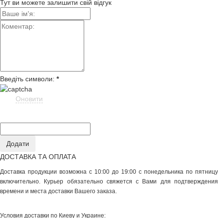
Тут ви можете залишити свій відгук
Введіть символи:
*
Оновити
ДОСТАВКА ТА ОПЛАТА
Доставка продукции возможна с 10:00 до 19:00 с понедельника по пятницу
включительно. Курьер обязательно свяжется с Вами для подтверждения
времени и места доставки Вашего заказа.
Условия доставки по Киеву и Украине: