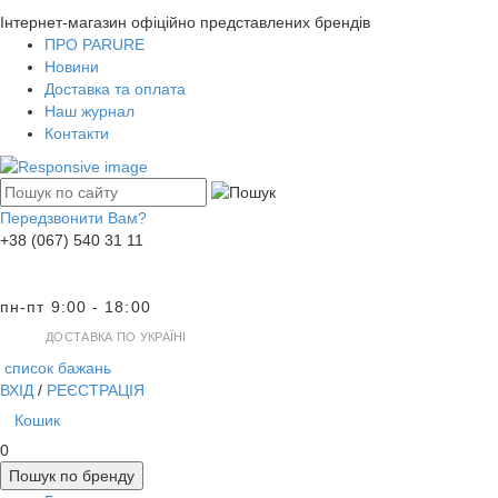
Інтернет-магазин офіційно представлених брендів
ПРО PARURE
Новини
Доставка та оплата
Наш журнал
Контакти
Передзвонити Вам?
+38 (067) 540 31 11
пн-пт 9:00 - 18:00
ДОСТАВКА ПО УКРАЇНІ
список бажань
ВХІД
/
РЕЄСТРАЦІЯ
Кошик
0
Пошук по бренду