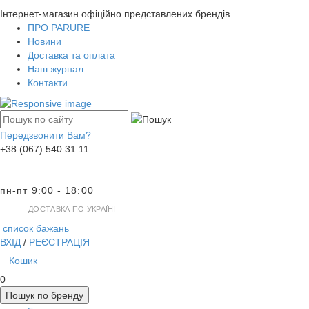
Інтернет-магазин офіційно представлених брендів
ПРО PARURE
Новини
Доставка та оплата
Наш журнал
Контакти
Передзвонити Вам?
+38 (067) 540 31 11
пн-пт 9:00 - 18:00
ДОСТАВКА ПО УКРАЇНІ
список бажань
ВХІД
/
РЕЄСТРАЦІЯ
Кошик
0
Пошук по бренду