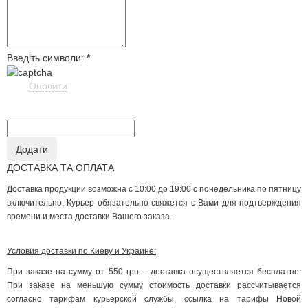
Введіть символи:
*
Оновити
ДОСТАВКА ТА ОПЛАТА
Доставка продукции возможна с 10:00 до 19:00 с понедельника по пятницу
включительно. Курьер обязательно свяжется с Вами для подтверждения
времени и места доставки Вашего заказа.
Условия доставки по Киеву и Украине:
При заказе на сумму от 550 грн – доставка осуществляется бесплатно.
При заказе на меньшую сумму стоимость доставки рассчитывается
согласно тарифам курьерской службы, ссылка на тарифы Новой