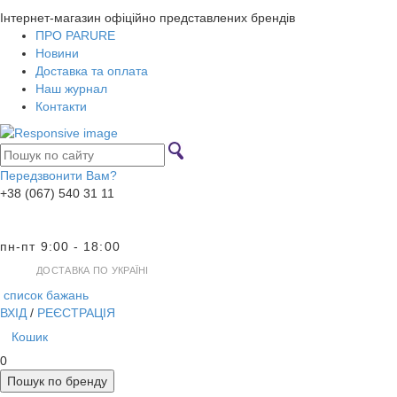
Інтернет-магазин офіційно представлених брендів
ПРО PARURE
Новини
Доставка та оплата
Наш журнал
Контакти
Передзвонити Вам?
+38 (067) 540 31 11
пн-пт 9:00 - 18:00
ДОСТАВКА ПО УКРАЇНІ
список бажань
ВХІД
/
РЕЄСТРАЦІЯ
Кошик
0
Пошук по бренду