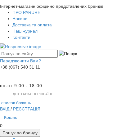
Інтернет-магазин офіційно представлених брендів
ПРО PARURE
Новини
Доставка та оплата
Наш журнал
Контакти
Передзвонити Вам?
+38 (067) 540 31 11
пн-пт 9:00 - 18:00
ДОСТАВКА ПО УКРАЇНІ
список бажань
ВХІД
/
РЕЄСТРАЦІЯ
Кошик
0
Пошук по бренду