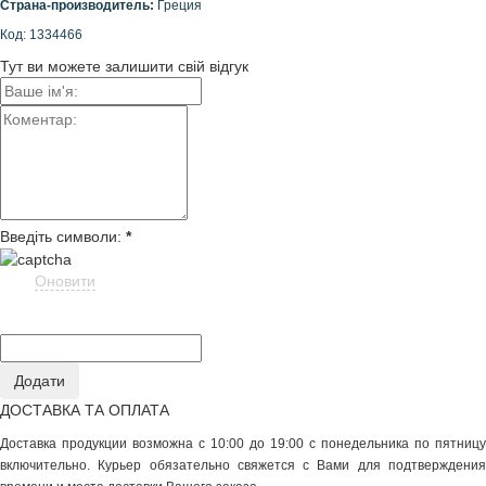
Страна-производитель:
Греция
Код: 1334466
Тут ви можете залишити свій відгук
Введіть символи:
*
Оновити
ДОСТАВКА ТА ОПЛАТА
Доставка продукции возможна с 10:00 до 19:00 с понедельника по пятницу
включительно. Курьер обязательно свяжется с Вами для подтверждения