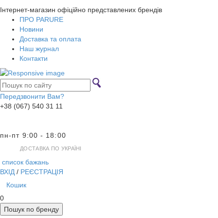
Інтернет-магазин офіційно представлених брендів
ПРО PARURE
Новини
Доставка та оплата
Наш журнал
Контакти
Передзвонити Вам?
+38 (067) 540 31 11
пн-пт 9:00 - 18:00
ДОСТАВКА ПО УКРАЇНІ
список бажань
ВХІД
/
РЕЄСТРАЦІЯ
Кошик
0
Пошук по бренду