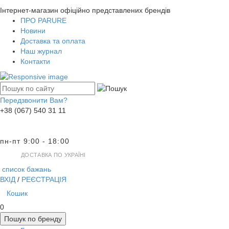
Інтернет-магазин офіційно представлених брендів
ПРО PARURE
Новини
Доставка та оплата
Наш журнал
Контакти
Передзвонити Вам?
+38 (067) 540 31 11
пн-пт 9:00 - 18:00
ДОСТАВКА ПО УКРАЇНІ
список бажань
ВХІД
/
РЕЄСТРАЦІЯ
Кошик
0
Пошук по бренду