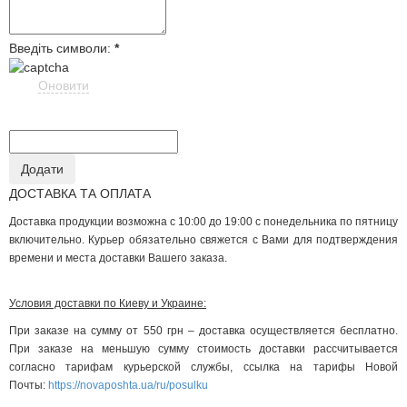
Введіть символи:
*
Оновити
ДОСТАВКА ТА ОПЛАТА
Доставка продукции возможна с 10:00 до 19:00 с понедельника по пятницу
включительно. Курьер обязательно свяжется с Вами для подтверждения
времени и места доставки Вашего заказа.
Условия доставки по Киеву и Украине:
При заказе на сумму от 550 грн – доставка осуществляется бесплатно.
При заказе на меньшую сумму стоимость доставки рассчитывается
согласно тарифам курьерской службы, ссылка на тарифы Новой
Почты:
https://novaposhta.ua/ru/posulku