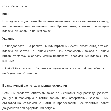
Способы оплаты:
Киев
При адресной доставке Вы можете отплатить заказ наличными курьеру,
на расчетный или карточный счет ПриватБанка, а также с помощью
платёжной карты на нашем сайте.
Украине
По предоплате – на расчетный или карточный счет ПриватБанка, а также
платёжной картой на нашем сайте. При оформлении заказа в нашем
интернет-магазине оплату можно произвести следующими платёжными
картами:
ВАЖНО! Все заказы по Украине отправляются после подтверждения
информации об оплате.
Безналичный расчет для юридических лиц
Если Вы желаете оплатить заказ по безналичному расчету, укажите
данную информацию в комментариях, при оформлении заказа – мы
обязательно свяжемся с Вами и предоставим необходимый пакет
документов для оформления покупки.