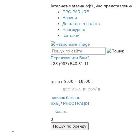
Інтернет-магазин офіційно представлени
ПРО PARURE
Новини
Доставка та оплата
Наш журнал
Контакти
Передзвонити Вам?
+38 (067) 540 31 11
пн-пт 9:00 - 18:00
ДОСТАВКА ПО УКРАЇНІ
список бажань
ВХІД
/
РЕЄСТРАЦІЯ
Кошик
0
Пошук по бренду