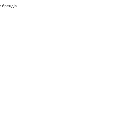
х брендів