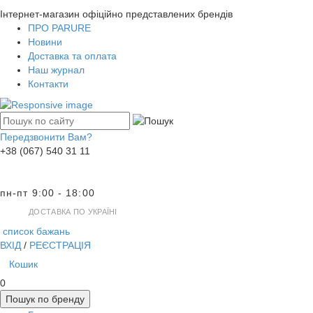
Інтернет-магазин офіційно представлених брендів
ПРО PARURE
Новини
Доставка та оплата
Наш журнал
Контакти
Передзвонити Вам?
+38 (067) 540 31 11
пн-пт 9:00 - 18:00
ДОСТАВКА ПО УКРАЇНІ
список бажань
ВХІД
/
РЕЄСТРАЦІЯ
Кошик
0
Пошук по бренду