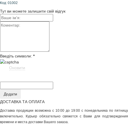
Код:
01002
Тут ви можете залишити свій відгук
Введіть символи:
*
Оновити
ДОСТАВКА ТА ОПЛАТА
Доставка продукции возможна с 10:00 до 19:00 с понедельника по пятницу
включительно. Курьер обязательно свяжется с Вами для подтверждения
времени и места доставки Вашего заказа.