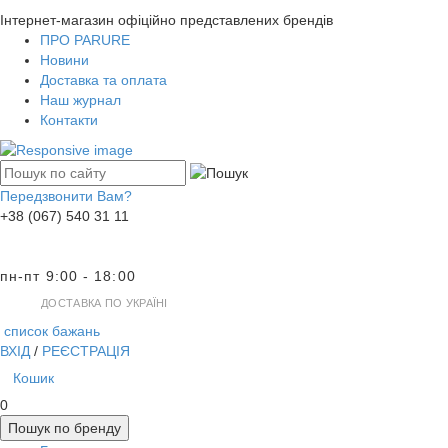
Інтернет-магазин офіційно представлених брендів
ПРО PARURE
Новини
Доставка та оплата
Наш журнал
Контакти
Передзвонити Вам?
+38 (067) 540 31 11
пн-пт 9:00 - 18:00
ДОСТАВКА ПО УКРАЇНІ
список бажань
ВХІД
/
РЕЄСТРАЦІЯ
Кошик
0
Пошук по бренду