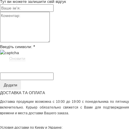
Тут ви можете залишити свій відгук
Введіть символи:
*
Оновити
ДОСТАВКА ТА ОПЛАТА
Доставка продукции возможна с 10:00 до 19:00 с понедельника по пятницу
включительно. Курьер обязательно свяжется с Вами для подтверждения
времени и места доставки Вашего заказа.
Условия доставки по Киеву и Украине: