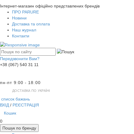
Інтернет-магазин офіційно представлених брендів
ПРО PARURE
Новини
Доставка та оплата
Наш журнал
Контакти
Передзвонити Вам?
+38 (067) 540 31 11
пн-пт 9:00 - 18:00
ДОСТАВКА ПО УКРАЇНІ
список бажань
ВХІД
/
РЕЄСТРАЦІЯ
Кошик
0
Пошук по бренду