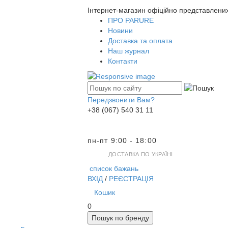
Інтернет-магазин офіційно представлени
ПРО PARURE
Новини
Доставка та оплата
Наш журнал
Контакти
Передзвонити Вам?
+38 (067) 540 31 11
пн-пт 9:00 - 18:00
ДОСТАВКА ПО УКРАЇНІ
список бажань
ВХІД
/
РЕЄСТРАЦІЯ
Кошик
0
Пошук по бренду