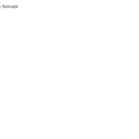
х брендів