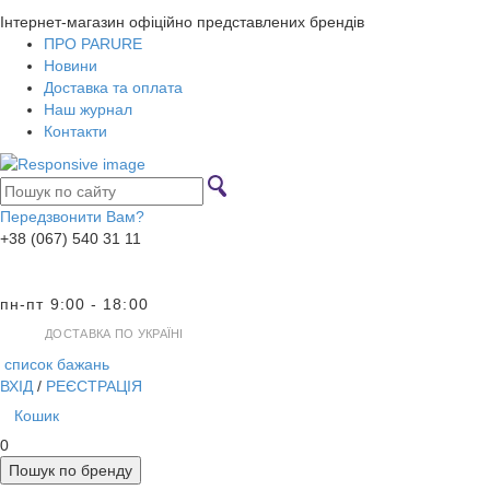
Інтернет-магазин офіційно представлених брендів
ПРО PARURE
Новини
Доставка та оплата
Наш журнал
Контакти
Передзвонити Вам?
+38 (067) 540 31 11
пн-пт 9:00 - 18:00
ДОСТАВКА ПО УКРАЇНІ
список бажань
ВХІД
/
РЕЄСТРАЦІЯ
Кошик
0
Пошук по бренду