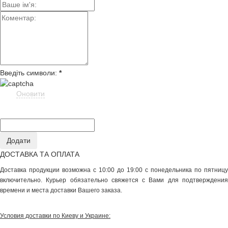
Введіть символи:
*
Оновити
ДОСТАВКА ТА ОПЛАТА
Доставка продукции возможна с 10:00 до 19:00 с понедельника по пятницу
включительно. Курьер обязательно свяжется с Вами для подтверждения
времени и места доставки Вашего заказа.
Условия доставки по Киеву и Украине: