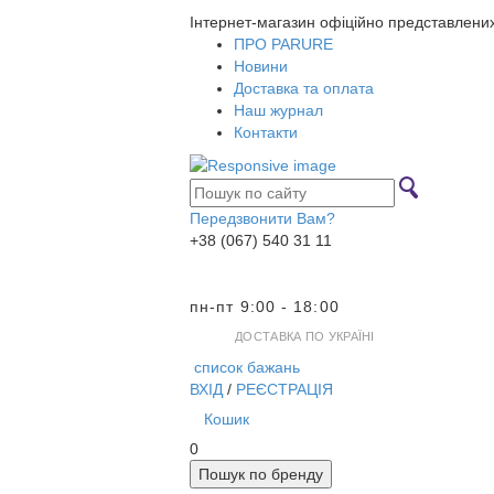
Інтернет-магазин офіційно представлени
ПРО PARURE
Новини
Доставка та оплата
Наш журнал
Контакти
Передзвонити Вам?
+38 (067) 540 31 11
пн-пт 9:00 - 18:00
ДОСТАВКА ПО УКРАЇНІ
список бажань
ВХІД
/
РЕЄСТРАЦІЯ
Кошик
0
Пошук по бренду