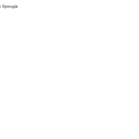
х брендів