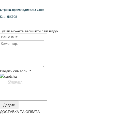
Страна-производитель:
США
Код: ДЖ708
Тут ви можете залишити свій відгук
Введіть символи:
*
Оновити
ДОСТАВКА ТА ОПЛАТА