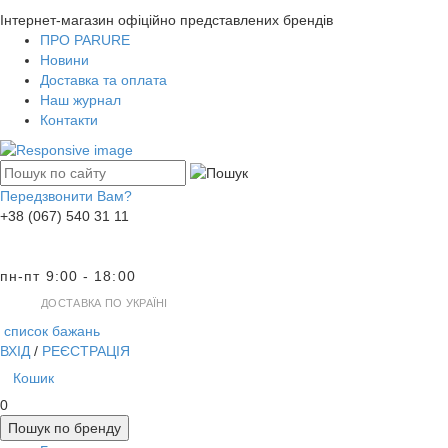
Інтернет-магазин офіційно представлених брендів
ПРО PARURE
Новини
Доставка та оплата
Наш журнал
Контакти
Передзвонити Вам?
+38 (067) 540 31 11
пн-пт 9:00 - 18:00
ДОСТАВКА ПО УКРАЇНІ
список бажань
ВХІД
/
РЕЄСТРАЦІЯ
Кошик
0
Пошук по бренду