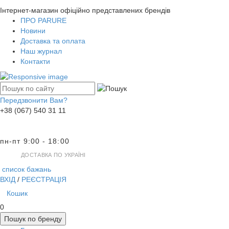
Інтернет-магазин офіційно представлених брендів
ПРО PARURE
Новини
Доставка та оплата
Наш журнал
Контакти
Передзвонити Вам?
+38 (067) 540 31 11
пн-пт 9:00 - 18:00
ДОСТАВКА ПО УКРАЇНІ
список бажань
ВХІД
/
РЕЄСТРАЦІЯ
Кошик
0
Пошук по бренду