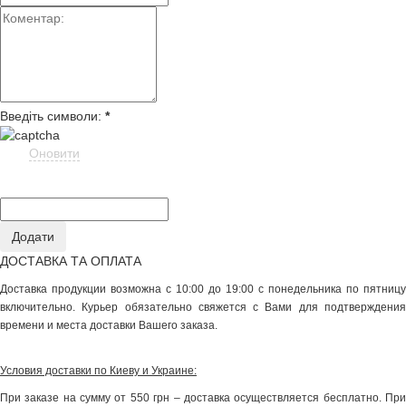
Введіть символи:
*
Оновити
ДОСТАВКА ТА ОПЛАТА
Доставка продукции возможна с 10:00 до 19:00 с понедельника по пятницу
включительно. Курьер обязательно свяжется с Вами для подтверждения
времени и места доставки Вашего заказа.
Условия доставки по Киеву и Украине:
При заказе на сумму от 550 грн – доставка осуществляется бесплатно. При