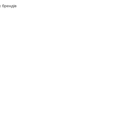
х брендів