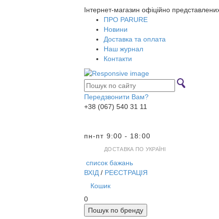
Інтернет-магазин офіційно представлени
ПРО PARURE
Новини
Доставка та оплата
Наш журнал
Контакти
Передзвонити Вам?
+38 (067) 540 31 11
пн-пт 9:00 - 18:00
ДОСТАВКА ПО УКРАЇНІ
список бажань
ВХІД
/
РЕЄСТРАЦІЯ
Кошик
0
Пошук по бренду