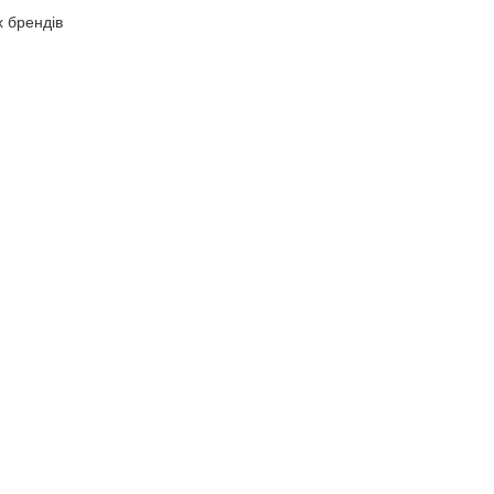
х брендів