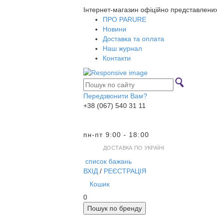
Інтернет-магазин офіційно представлени
ПРО PARURE
Новини
Доставка та оплата
Наш журнал
Контакти
Передзвонити Вам?
+38 (067) 540 31 11
пн-пт 9:00 - 18:00
ДОСТАВКА ПО УКРАЇНІ
список бажань
ВХІД
/
РЕЄСТРАЦІЯ
Кошик
0
Пошук по бренду