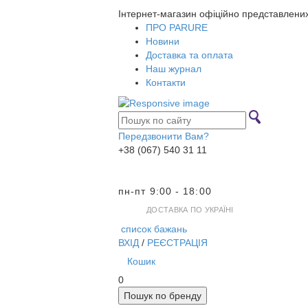
Інтернет-магазин офіційно представлени
ПРО PARURE
Новини
Доставка та оплата
Наш журнал
Контакти
Передзвонити Вам?
+38 (067) 540 31 11
пн-пт 9:00 - 18:00
ДОСТАВКА ПО УКРАЇНІ
список бажань
ВХІД
/
РЕЄСТРАЦІЯ
Кошик
0
Пошук по бренду