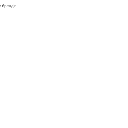
х брендів