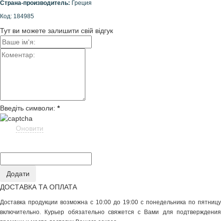
Страна-производитель:
Греция
Код: 184985
Тут ви можете залишити свій відгук
Введіть символи:
*
Оновити
ДОСТАВКА ТА ОПЛАТА
Доставка продукции возможна с 10:00 до 19:00 с понедельника по пятницу
включительно. Курьер обязательно свяжется с Вами для подтверждения