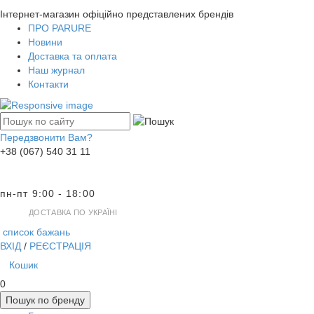
Інтернет-магазин офіційно представлених брендів
ПРО PARURE
Новини
Доставка та оплата
Наш журнал
Контакти
Передзвонити Вам?
+38 (067) 540 31 11
пн-пт 9:00 - 18:00
ДОСТАВКА ПО УКРАЇНІ
список бажань
ВХІД
/
РЕЄСТРАЦІЯ
Кошик
0
Пошук по бренду