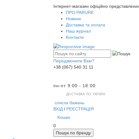
Інтернет-магазин офіційно представлени
ПРО PARURE
Новини
Доставка та оплата
Наш журнал
Контакти
Передзвонити Вам?
+38 (067) 540 31 11
пн-пт 9:00 - 18:00
ДОСТАВКА ПО УКРАЇНІ
список бажань
ВХІД
/
РЕЄСТРАЦІЯ
Кошик
0
Пошук по бренду