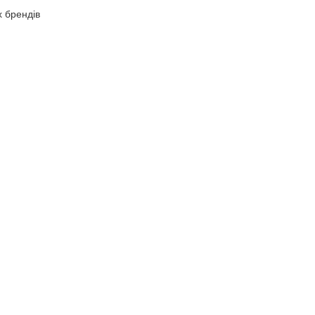
х брендів