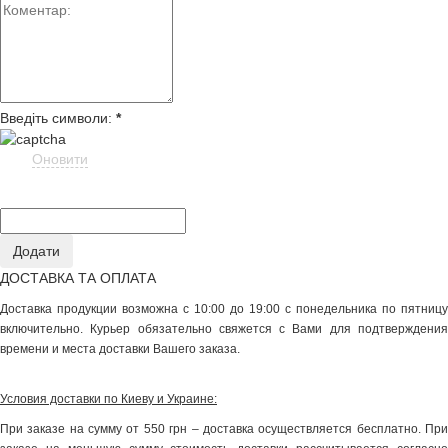
Введіть символи:
*
Оновити
ДОСТАВКА ТА ОПЛАТА
Доставка продукции возможна с 10:00 до 19:00 с понедельника по пятницу
включительно. Курьер обязательно свяжется с Вами для подтверждения
времени и места доставки Вашего заказа.
Условия доставки по Киеву и Украине:
При заказе на сумму от 550 грн – доставка осуществляется бесплатно. При