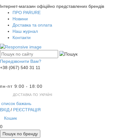
Інтернет-магазин офіційно представлених брендів
ПРО PARURE
Новини
Доставка та оплата
Наш журнал
Контакти
Передзвонити Вам?
+38 (067) 540 31 11
пн-пт 9:00 - 18:00
ДОСТАВКА ПО УКРАЇНІ
список бажань
ВХІД
/
РЕЄСТРАЦІЯ
Кошик
0
Пошук по бренду