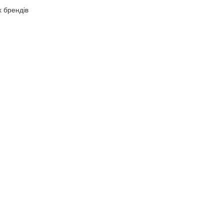
х брендів