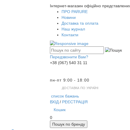
Інтернет-магазин офіційно представлени
ПРО PARURE
Новини
Доставка та оплата
Наш журнал
Контакти
Передзвонити Вам?
+38 (067) 540 31 11
пн-пт 9:00 - 18:00
ДОСТАВКА ПО УКРАЇНІ
список бажань
ВХІД
/
РЕЄСТРАЦІЯ
Кошик
0
Пошук по бренду