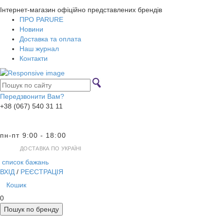
Інтернет-магазин офіційно представлених брендів
ПРО PARURE
Новини
Доставка та оплата
Наш журнал
Контакти
Передзвонити Вам?
+38 (067) 540 31 11
пн-пт 9:00 - 18:00
ДОСТАВКА ПО УКРАЇНІ
список бажань
ВХІД
/
РЕЄСТРАЦІЯ
Кошик
0
Пошук по бренду