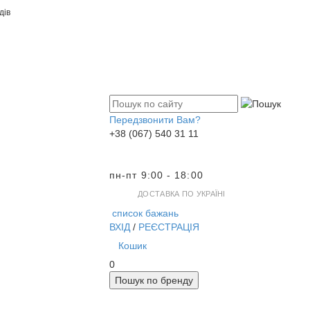
дів
Передзвонити Вам?
+38 (067) 540 31 11
пн-пт 9:00 - 18:00
ДОСТАВКА ПО УКРАЇНІ
список бажань
ВХІД
/
РЕЄСТРАЦІЯ
Кошик
0
Пошук по бренду