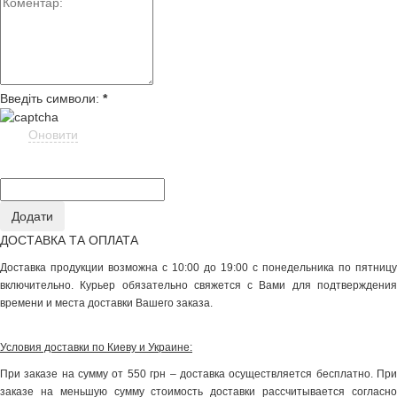
Введіть символи:
*
Оновити
ДОСТАВКА ТА ОПЛАТА
Доставка продукции возможна с 10:00 до 19:00 с понедельника по пятницу
включительно. Курьер обязательно свяжется с Вами для подтверждения
времени и места доставки Вашего заказа.
Условия доставки по Киеву и Украине:
При заказе на сумму от 550 грн – доставка осуществляется бесплатно. При
заказе на меньшую сумму стоимость доставки рассчитывается согласно