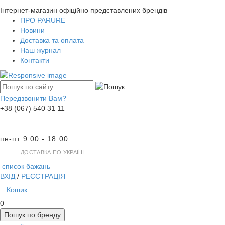
Інтернет-магазин офіційно представлених брендів
ПРО PARURE
Новини
Доставка та оплата
Наш журнал
Контакти
Передзвонити Вам?
+38 (067) 540 31 11
пн-пт 9:00 - 18:00
ДОСТАВКА ПО УКРАЇНІ
список бажань
ВХІД
/
РЕЄСТРАЦІЯ
Кошик
0
Пошук по бренду