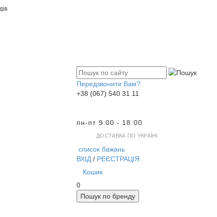
дів
Передзвонити Вам?
+38 (067) 540 31 11
пн-пт 9:00 - 18:00
ДОСТАВКА ПО УКРАЇНІ
список бажань
ВХІД
/
РЕЄСТРАЦІЯ
Кошик
0
Пошук по бренду