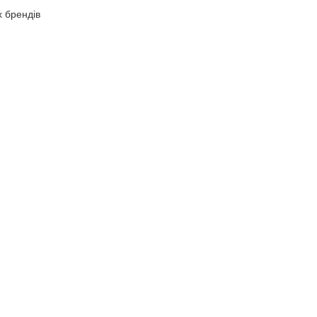
х брендів