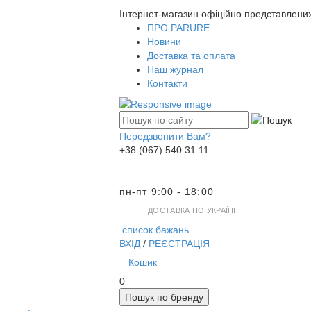
Інтернет-магазин офіційно представлени
ПРО PARURE
Новини
Доставка та оплата
Наш журнал
Контакти
Передзвонити Вам?
+38 (067) 540 31 11
пн-пт 9:00 - 18:00
ДОСТАВКА ПО УКРАЇНІ
список бажань
ВХІД
/
РЕЄСТРАЦІЯ
Кошик
0
Пошук по бренду