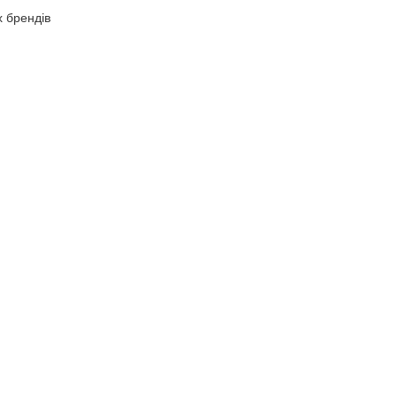
х брендів