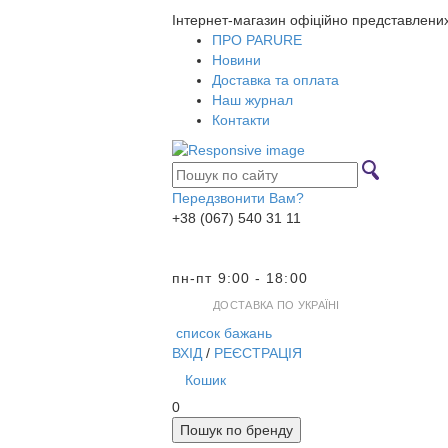
Інтернет-магазин офіційно представлени
ПРО PARURE
Новини
Доставка та оплата
Наш журнал
Контакти
Передзвонити Вам?
+38 (067) 540 31 11
пн-пт 9:00 - 18:00
ДОСТАВКА ПО УКРАЇНІ
список бажань
ВХІД
/
РЕЄСТРАЦІЯ
Кошик
0
Пошук по бренду