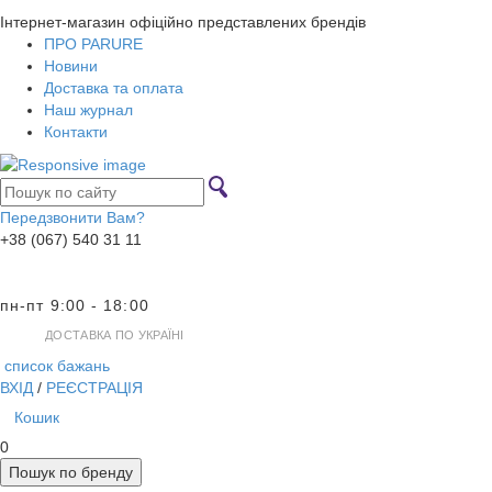
Інтернет-магазин офіційно представлених брендів
ПРО PARURE
Новини
Доставка та оплата
Наш журнал
Контакти
Передзвонити Вам?
+38 (067) 540 31 11
пн-пт 9:00 - 18:00
ДОСТАВКА ПО УКРАЇНІ
список бажань
ВХІД
/
РЕЄСТРАЦІЯ
Кошик
0
Пошук по бренду