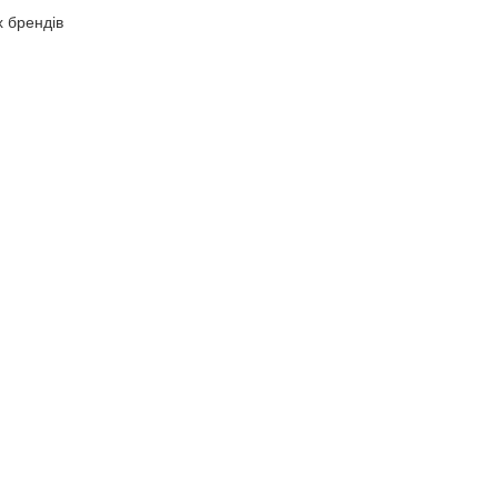
х брендів