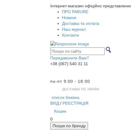
Інтернет-магазин офіційно представлени
ПРО PARURE
Новини
Доставка та оплата
Наш журнал
Контакти
Передзвонити Вам?
+38 (067) 540 31 11
пн-пт 9:00 - 18:00
ДОСТАВКА ПО УКРАЇНІ
список бажань
ВХІД
/
РЕЄСТРАЦІЯ
Кошик
0
Пошук по бренду