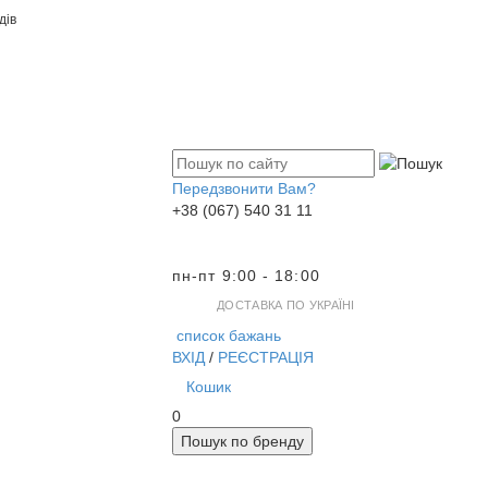
дів
Передзвонити Вам?
+38 (067) 540 31 11
пн-пт 9:00 - 18:00
ДОСТАВКА ПО УКРАЇНІ
список бажань
ВХІД
/
РЕЄСТРАЦІЯ
Кошик
0
Пошук по бренду