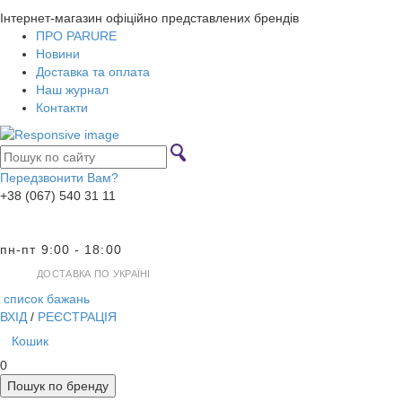
Інтернет-магазин офіційно представлених брендів
ПРО PARURE
Новини
Доставка та оплата
Наш журнал
Контакти
Передзвонити Вам?
+38 (067) 540 31 11
пн-пт 9:00 - 18:00
ДОСТАВКА ПО УКРАЇНІ
список бажань
ВХІД
/
РЕЄСТРАЦІЯ
Кошик
0
Пошук по бренду