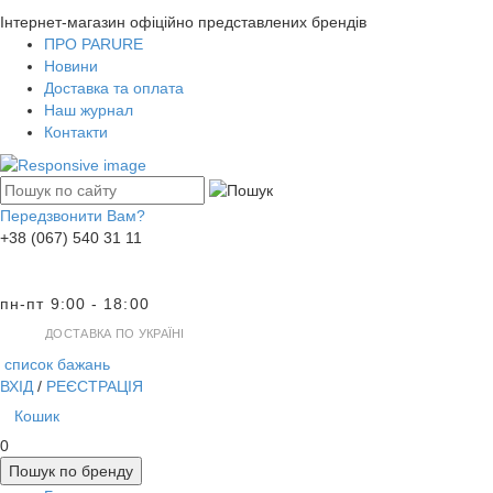
Інтернет-магазин офіційно представлених брендів
ПРО PARURE
Новини
Доставка та оплата
Наш журнал
Контакти
Передзвонити Вам?
+38 (067) 540 31 11
пн-пт 9:00 - 18:00
ДОСТАВКА ПО УКРАЇНІ
список бажань
ВХІД
/
РЕЄСТРАЦІЯ
Кошик
0
Пошук по бренду