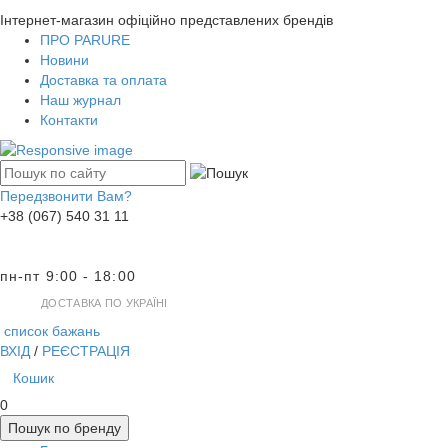
Інтернет-магазин офіційно представлених брендів
ПРО PARURE
Новини
Доставка та оплата
Наш журнал
Контакти
Передзвонити Вам?
+38 (067) 540 31 11
пн-пт 9:00 - 18:00
ДОСТАВКА ПО УКРАЇНІ
список бажань
ВХІД
/
РЕЄСТРАЦІЯ
Кошик
0
Пошук по бренду