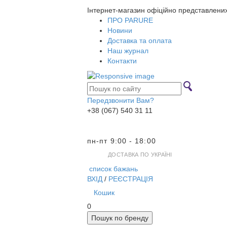
Інтернет-магазин офіційно представлени
ПРО PARURE
Новини
Доставка та оплата
Наш журнал
Контакти
Передзвонити Вам?
+38 (067) 540 31 11
пн-пт 9:00 - 18:00
ДОСТАВКА ПО УКРАЇНІ
список бажань
ВХІД
/
РЕЄСТРАЦІЯ
Кошик
0
Пошук по бренду