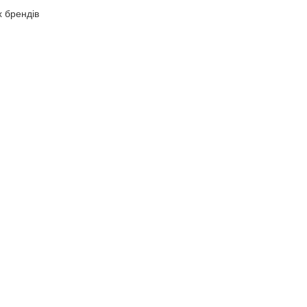
х брендів