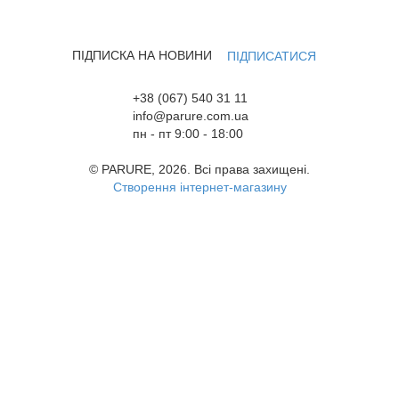
ПІДПИСКА НА НОВИНИ
ПІДПИСАТИСЯ
+38 (067) 540 31 11
info@parure.com.ua
пн - пт 9:00 - 18:00
© PARURE, 2026. Всі права захищені.
Створення інтернет-магазину