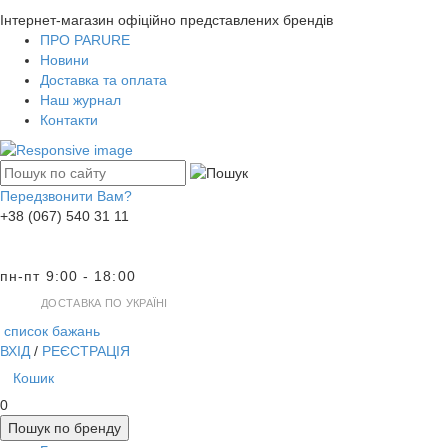
Інтернет-магазин офіційно представлених брендів
ПРО PARURE
Новини
Доставка та оплата
Наш журнал
Контакти
Передзвонити Вам?
+38 (067) 540 31 11
пн-пт 9:00 - 18:00
ДОСТАВКА ПО УКРАЇНІ
список бажань
ВХІД
/
РЕЄСТРАЦІЯ
Кошик
0
Пошук по бренду