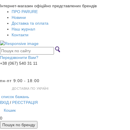
Інтернет-магазин офіційно представлених брендів
ПРО PARURE
Новини
Доставка та оплата
Наш журнал
Контакти
Передзвонити Вам?
+38 (067) 540 31 11
пн-пт 9:00 - 18:00
ДОСТАВКА ПО УКРАЇНІ
список бажань
ВХІД
/
РЕЄСТРАЦІЯ
Кошик
0
Пошук по бренду