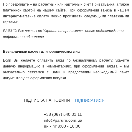
По предоплате – на расчетный или карточный счет ПриватБанка, а также
платёжной картой на нашем сайте. При оформлении заказа в нашем
интернет-магазине оплату можно произвести следующими платёжными
картами:
ВАЖНО! Все заказы по Украине отправляются после подтверждения
информации об оплате.
Безналичный расчет для юридических лиц
Если Вы желаете оплатить заказ по безналичному расчету, укажите
данную информацию в комментариях, при оформлении заказа – мы
обязательно свяжемся с Вами и предоставим необходимый пакет
документов для оформления покупки.
ПІДПИСКА НА НОВИНИ
ПІДПИСАТИСЯ
+38 (067) 540 31 11
info@parure.com.ua
пн - пт 9:00 - 18:00