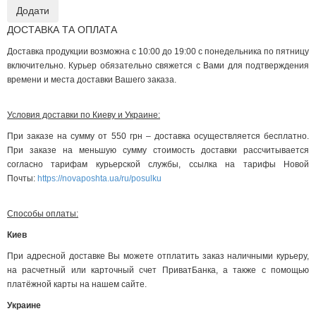
ДОСТАВКА ТА ОПЛАТА
Доставка продукции возможна с 10:00 до 19:00 с понедельника по пятницу
включительно. Курьер обязательно свяжется с Вами для подтверждения
времени и места доставки Вашего заказа.
Условия доставки по Киеву и Украине:
При заказе на сумму от 550 грн – доставка осуществляется бесплатно.
При заказе на меньшую сумму стоимость доставки рассчитывается
согласно тарифам курьерской службы, ссылка на тарифы Новой
Почты:
https://novaposhta.ua/ru/posulku
Способы оплаты:
Киев
При адресной доставке Вы можете отплатить заказ наличными курьеру,
на расчетный или карточный счет ПриватБанка, а также с помощью
платёжной карты на нашем сайте.
Украине