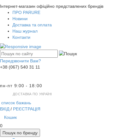
Інтернет-магазин офіційно представлених брендів
ПРО PARURE
Новини
Доставка та оплата
Наш журнал
Контакти
Передзвонити Вам?
+38 (067) 540 31 11
пн-пт 9:00 - 18:00
ДОСТАВКА ПО УКРАЇНІ
список бажань
ВХІД
/
РЕЄСТРАЦІЯ
Кошик
0
Пошук по бренду