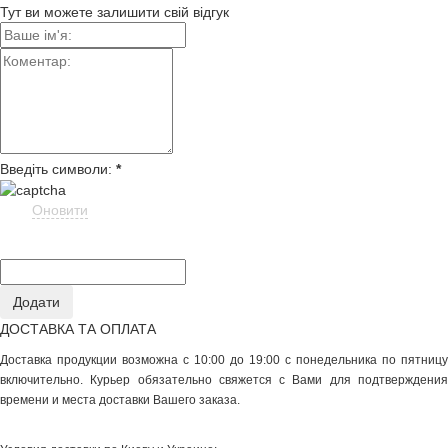
Тут ви можете залишити свій відгук
Введіть символи:
*
Оновити
ДОСТАВКА ТА ОПЛАТА
Доставка продукции возможна с 10:00 до 19:00 с понедельника по пятницу
включительно. Курьер обязательно свяжется с Вами для подтверждения
времени и места доставки Вашего заказа.