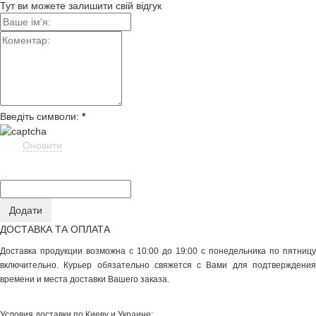
Тут ви можете залишити свій відгук
Введіть символи:
*
Оновити
ДОСТАВКА ТА ОПЛАТА
Доставка продукции возможна с 10:00 до 19:00 с понедельника по пятницу
включительно. Курьер обязательно свяжется с Вами для подтверждения
времени и места доставки Вашего заказа.
Условия доставки по Киеву и Украине: