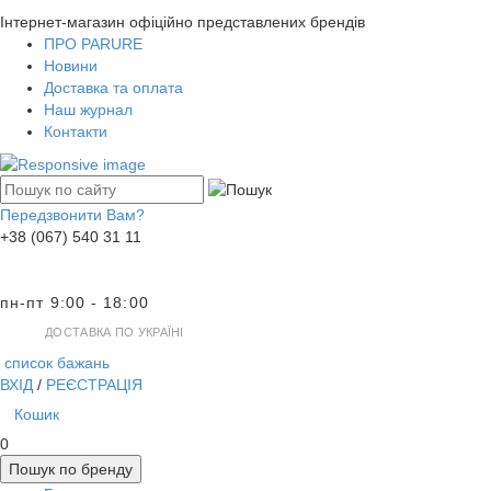
Інтернет-магазин офіційно представлених брендів
ПРО PARURE
Новини
Доставка та оплата
Наш журнал
Контакти
Передзвонити Вам?
+38 (067) 540 31 11
пн-пт 9:00 - 18:00
ДОСТАВКА ПО УКРАЇНІ
список бажань
ВХІД
/
РЕЄСТРАЦІЯ
Кошик
0
Пошук по бренду