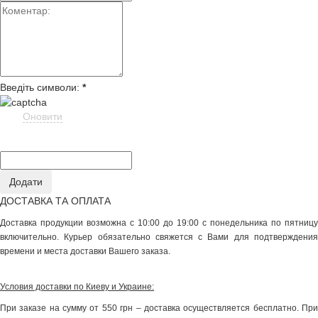
Введіть символи:
*
Оновити
ДОСТАВКА ТА ОПЛАТА
Доставка продукции возможна с 10:00 до 19:00 с понедельника по пятницу
включительно. Курьер обязательно свяжется с Вами для подтверждения
времени и места доставки Вашего заказа.
Условия доставки по Киеву и Украине:
При заказе на сумму от 550 грн – доставка осуществляется бесплатно. При