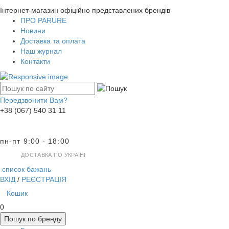
Інтернет-магазин офіційно представлених брендів
ПРО PARURE
Новини
Доставка та оплата
Наш журнал
Контакти
Передзвонити Вам?
+38 (067) 540 31 11
пн-пт 9:00 - 18:00
ДОСТАВКА ПО УКРАЇНІ
список бажань
ВХІД
/
РЕЄСТРАЦІЯ
Кошик
0
Пошук по бренду